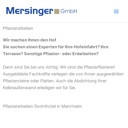
Zum
Inhalt
springen
Pflasterarbeiten
Wir machen Ihnen den Hof
Sie suchen einen Experten für Ihre Hofeinfahrt? Ihre
Terrasse? Sonstige Pflaster- oder Erdarbeiten?
Dann sind Sie bei uns richtig: Wir sind die Pflasterflüsterer!
Ausgebildete Fachkräfte verlegen die von Ihnen ausgewählten
Pflastersteine oder Platten. Auch die Abdichtung Ihrer
Kelleraußenwand erledigen wir für Sie.
Pflasterarbeiten Dorinthotel in Mannheim