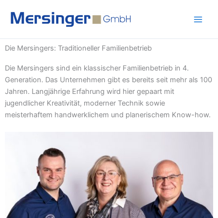
Zum
Inhalt
springen
Die Mersingers: Traditioneller Familienbetrieb
Die Mersingers sind ein klassischer Familienbetrieb in 4.
Generation. Das Unternehmen gibt es bereits seit mehr als 100
Jahren. Langjährige Erfahrung wird hier gepaart mit
jugendlicher Kreativität, moderner Technik sowie
meisterhaftem handwerklichem und planerischem Know-how.