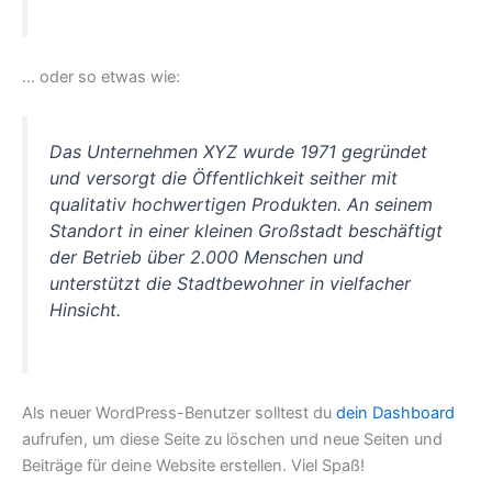
… oder so etwas wie:
Das Unternehmen XYZ wurde 1971 gegründet
und versorgt die Öffentlichkeit seither mit
qualitativ hochwertigen Produkten. An seinem
Standort in einer kleinen Großstadt beschäftigt
der Betrieb über 2.000 Menschen und
unterstützt die Stadtbewohner in vielfacher
Hinsicht.
Als neuer WordPress-Benutzer solltest du
dein Dashboard
aufrufen, um diese Seite zu löschen und neue Seiten und
Beiträge für deine Website erstellen. Viel Spaß!